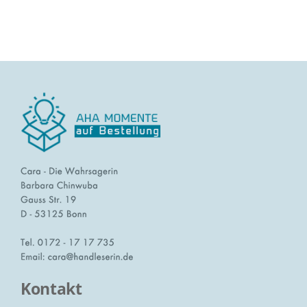
Kontakt