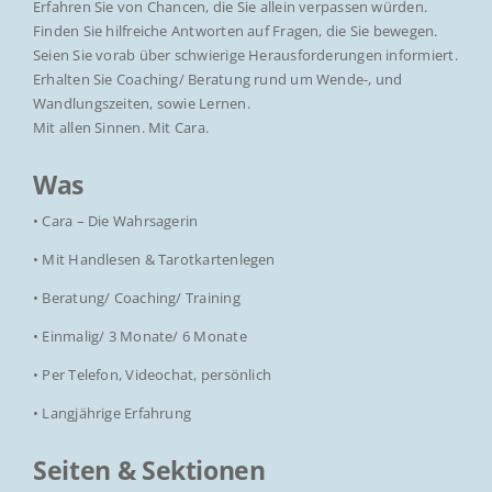
Erfahren Sie von Chancen, die Sie allein verpassen würden.
Finden Sie hilfreiche Antworten auf Fragen, die Sie bewegen.
Seien Sie vorab über schwierige Herausforderungen informiert.
Erhalten Sie Coaching/ Beratung rund um Wende-, und
Wandlungszeiten, sowie Lernen.
Mit allen Sinnen. Mit Cara.
Was
• Cara – Die Wahrsagerin
• Mit Handlesen & Tarotkartenlegen
• Beratung/ Coaching/ Training
• Einmalig/ 3 Monate/ 6 Monate
• Per Telefon, Videochat, persönlich
• Langjährige Erfahrung
Seiten & Sektionen